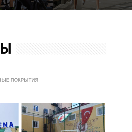
ТЫ
НЫЕ ПОКРЫТИЯ
БАКИНСКИЙ ТУРЕЦКИЙ
ЛИЦЕЙ
Спортивные Площадки