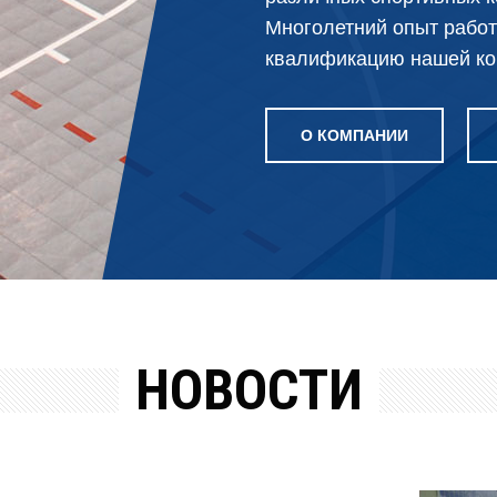
Многолетний опыт работ
квалификацию нашей ко
О КОМПАНИИ
НОВОСТИ