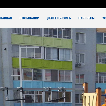
ГЛАВНАЯ
О КОМПАНИИ
ДЕЯТЕЛЬНОСТЬ
ПАРТНЕРЫ
У