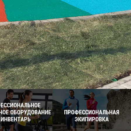
ЕССИОНАЛЬНОЕ
НОЕ ОБОРУДОВАНИЕ
ПРОФЕССИОНАЛЬНАЯ
 ИНВЕНТАРЬ
ЭКИПИРОВКА