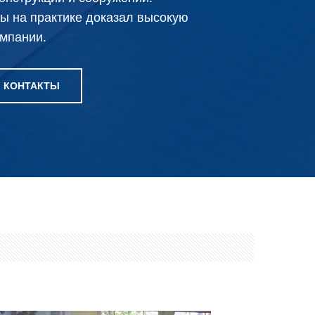
ы на практике доказал высокую
мпании.
КОНТАКТЫ