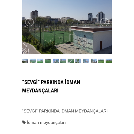
“SEVGİ” PARKINDA İDMAN
MEYDANÇALARI
“SEVGİ” PARKINDA İDMAN MEYDANÇALARI
İdman meydançaları